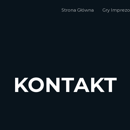
Strona Główna
Gry Imprez
KONTAKT