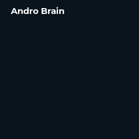
Andro Brain